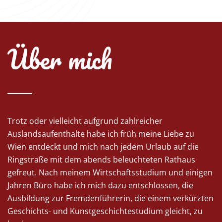
Über mich
Trotz oder vielleicht aufgrund zahlreicher
Auslandsaufenthalte habe ich früh meine Liebe zu
Wien entdeckt und mich nach jedem Urlaub auf die
Ringstraße mit dem abends beleuchteten Rathaus
gefreut. Nach meinem Wirtschaftsstudium und einigen
Jahren Büro habe ich mich dazu entschlossen, die
Ausbildung zur Fremdenführerin, die einem verkürzten
Geschichts- und Kunstgeschichtestudium gleicht, zu