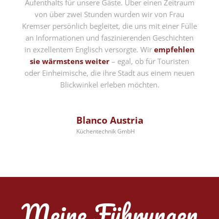
Aufenthalts für unsere Gäste. Über einen Zeitraum
von über zwei Stunden wurden wir von Frau
Kremser persönlich begleitet, die uns mit einer Fülle
an Informationen und faszinierenden Geschichten
in exzellentem Englisch versorgte. Wir
empfehlen
sie wärmstens weiter
– egal, ob für Touristen
oder Einheimische, die ihre Stadt aus einem neuen
Blickwinkel erleben möchten.
Blanco Austria
Küchentechnik GmbH
Meine Führungen