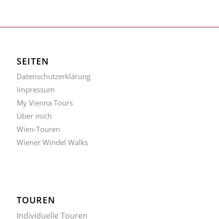
SEITEN
Datenschutzerklärung
Impressum
My Vienna Tours
Über mich
Wien-Touren
Wiener Windel Walks
TOUREN
Individuelle Touren