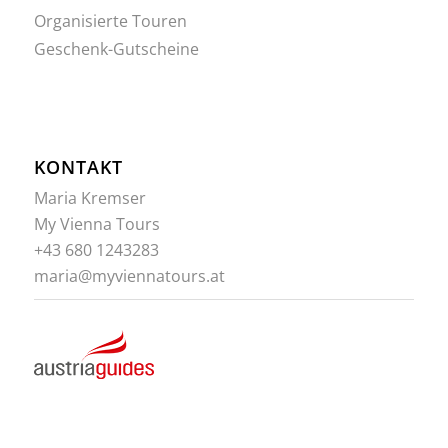
Organisierte Touren
Geschenk-Gutscheine
KONTAKT
Maria Kremser
My Vienna Tours
+43 680 1243283
maria@myviennatours.at