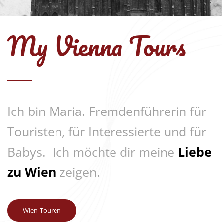
My Vienna Tours
Ich bin Maria. Fremdenführerin für
Touristen, für Interessierte und für
Babys. Ich möchte dir meine
Liebe
zu Wien
zeigen.
Wien-Touren