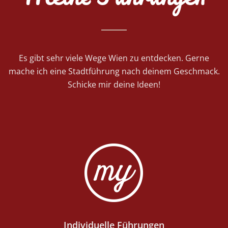
Es gibt sehr viele Wege Wien zu entdecken. Gerne
mache ich eine Stadtführung nach deinem Geschmack.
Schicke mir deine Ideen!
Individuelle Führungen