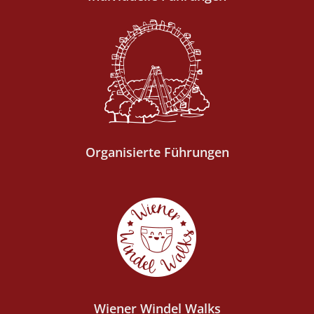
Organisierte Führungen
Wiener Windel Walks