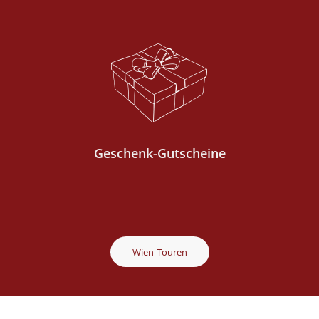
Geschenk-Gutscheine
Wien-Touren