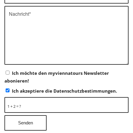
Ich möchte den myviennatours Newsletter
abonieren!
Ich akzeptiere die Datenschutzbestimmungen.
1 + 2 = ?